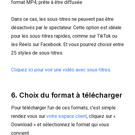
format MP4, prête à être diffusée.
Dans ce cas, les sous-titres ne peuvent pas être
désactivés par le spectateur. Cette option est idéale
pour les sous-titres rapides, comme sur TikTok ou
les Réels sur Facebook. Et vous pourrez choisir entre
25 styles de sous-titres.
Cliquez ici pour voir une vidéo avec sous-titres.
6. Choix du format à télécharger
Pour télécharger l’un de ces formats, c’est simple :
rendez vous sur
votre espace client
, cliquez sur «
Download » et sélectionnez le format qui vous
convient.