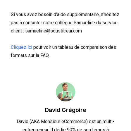
Si vous avez besoin d’aide supplémentaire, n’hésitez
pas à contacter notre collègue Samueline du service
client : samueline@soustitreur.com
Cliquez ici
pour voir un tableau de comparaison des
formats sur la
FAQ
.
David Grégoire
David (AKA Monsieur eCommerce) est un multi-
entrepreneur. Il dédie 90% de son temps à