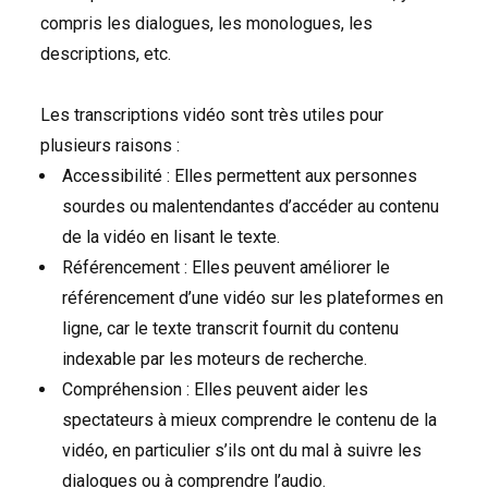
compris les dialogues, les monologues, les
descriptions, etc.
Les transcriptions vidéo sont très utiles pour
plusieurs raisons :
Accessibilité : Elles permettent aux personnes
sourdes ou malentendantes d’accéder au contenu
de la vidéo en lisant le texte.
Référencement : Elles peuvent améliorer le
référencement d’une vidéo sur les plateformes en
ligne, car le texte transcrit fournit du contenu
indexable par les moteurs de recherche.
Compréhension : Elles peuvent aider les
spectateurs à mieux comprendre le contenu de la
vidéo, en particulier s’ils ont du mal à suivre les
dialogues ou à comprendre l’audio.