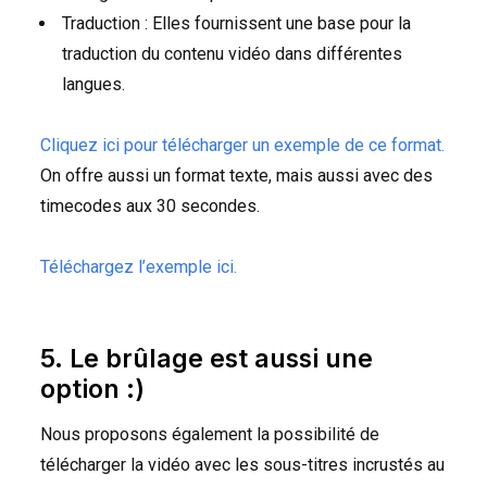
Traduction : Elles fournissent une base pour la
traduction du contenu vidéo dans différentes
langues.
Cliquez ici pour télécharger un exemple de ce format.
On offre aussi un format texte, mais aussi avec des
timecodes aux 30 secondes.
Téléchargez l’exemple ici.
5. Le brûlage est aussi une
option :)
Nous proposons également la possibilité de
télécharger la vidéo avec les sous-titres incrustés au