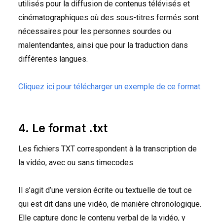
utilisés pour la diffusion de contenus télévisés et
cinématographiques où des sous-titres fermés sont
nécessaires pour les personnes sourdes ou
malentendantes, ainsi que pour la traduction dans
différentes langues.
Cliquez ici pour télécharger un exemple de ce format.
4. Le format .txt
Les fichiers
TXT
correspondent à la transcription de
la vidéo, avec ou sans timecodes.
Il s’agit d’une version écrite ou textuelle de tout ce
qui est dit dans une vidéo, de manière chronologique.
Elle capture donc le contenu verbal de la vidéo, y