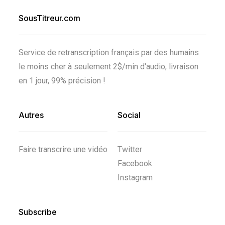
SousTitreur.com
Service de retranscription français par des humains
le moins cher à seulement 2$/min d'audio, livraison
en 1 jour, 99% précision !
Autres
Social
Faire transcrire une vidéo
Twitter
Facebook
Instagram
Subscribe