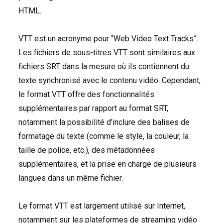
HTML
.
VTT
est un acronyme pour “Web Video Text Tracks”.
Les fichiers de sous-titres
VTT
sont similaires aux
fichiers
SRT
dans la mesure où ils contiennent du
texte synchronisé avec le contenu vidéo. Cependant,
le format
VTT
offre des fonctionnalités
supplémentaires par rapport au format
SRT
,
notamment la possibilité d’inclure des balises de
formatage du texte (comme le style, la couleur, la
taille de police, etc.), des métadonnées
supplémentaires, et la prise en charge de plusieurs
langues dans un même fichier.
Le format
VTT
est largement utilisé sur Internet,
notamment sur les plateformes de streaming vidéo