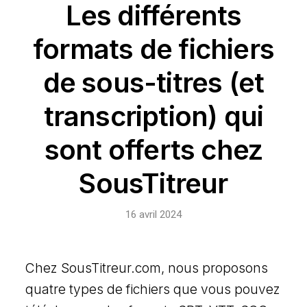
Les différents
formats de fichiers
de sous-titres (et
transcription) qui
sont offerts chez
SousTitreur
16 avril 2024
Chez SousTitreur.com, nous proposons
quatre types de fichiers que vous pouvez