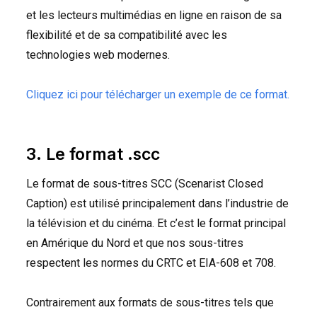
et les lecteurs multimédias en ligne en raison de sa
flexibilité et de sa compatibilité avec les
technologies web modernes.
Cliquez ici pour télécharger un exemple de ce format.
3. Le format .scc
Le format de sous-titres
SCC
(Scenarist Closed
Caption) est utilisé principalement dans l’industrie de
la télévision et du cinéma. Et c’est le format principal
en Amérique du Nord et que nos sous-titres
respectent les normes du
CRTC
et
EIA
-608 et 708.
Contrairement aux formats de sous-titres tels que