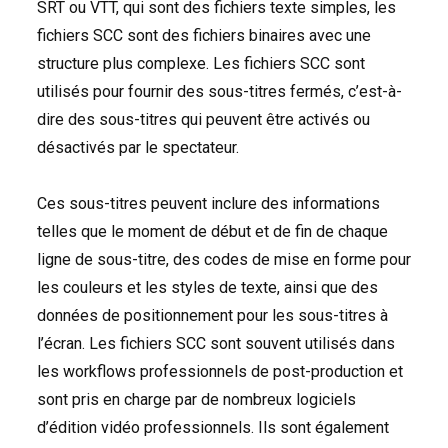
SRT
ou
VTT
, qui sont des fichiers texte simples, les
fichiers
SCC
sont des fichiers binaires avec une
structure plus complexe. Les fichiers
SCC
sont
utilisés pour fournir des sous-titres fermés, c’est-à-
dire des sous-titres qui peuvent être activés ou
désactivés par le spectateur.
Ces sous-titres peuvent inclure des informations
telles que le moment de début et de fin de chaque
ligne de sous-titre, des codes de mise en forme pour
les couleurs et les styles de texte, ainsi que des
données de positionnement pour les sous-titres à
l’écran. Les fichiers
SCC
sont souvent utilisés dans
les workflows professionnels de post-production et
sont pris en charge par de nombreux logiciels
d’édition vidéo professionnels. Ils sont également