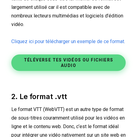
largement utilisé car il est compatible avec de
nombreux lecteurs multimédias et logiciels d’édition
vidéo.
Cliquez ici pour télécharger un exemple de ce format.
TÉLÉVERSE TES VIDÉOS OU FICHIERS
AUDIO
2. Le format .vtt
Le format
VTT
(WebVTT) est un autre type de format
de sous-titres couramment utilisé pour les vidéos en
ligne et le contenu web. Donc, c’est le format idéal
pour intégrer une vidéo nativement sur un site web en