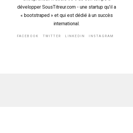
développer SousTitreur.com - une startup qu'il a
« bootstraped » et qui est dédié à un succès
international.
FACEBOOK
TWITTER
LINKEDIN
INSTAGRAM