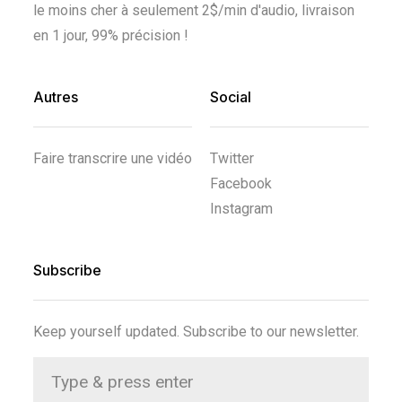
le moins cher à seulement 2$/min d'audio, livraison
en 1 jour, 99% précision !
Autres
Social
Faire transcrire une vidéo
Twitter
Facebook
Instagram
Subscribe
Keep yourself updated. Subscribe to our newsletter.