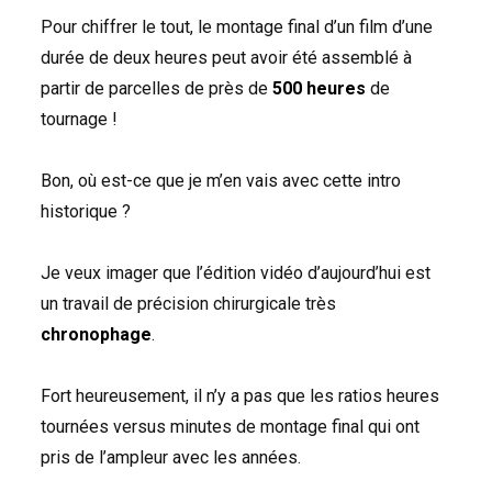
Pour chiffrer le tout, le montage final d’un film d’une
durée de deux heures peut avoir été assemblé à
partir de parcelles de près de
500 heures
de
tournage !
Bon, où est-ce que je m’en vais avec cette intro
historique ?
Je veux imager que l’édition vidéo d’aujourd’hui est
un travail de précision chirurgicale très
chronophage
.
Fort heureusement, il n’y a pas que les ratios heures
tournées versus minutes de montage final qui ont
pris de l’ampleur avec les années.