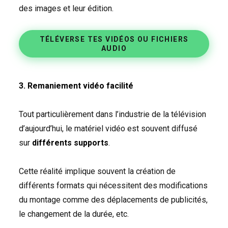
des images et leur édition.
TÉLÉVERSE TES VIDÉOS OU FICHIERS
AUDIO
3. Remaniement vidéo facilité
Tout particulièrement dans l’industrie de la télévision
d’aujourd’hui, le matériel vidéo est souvent diffusé
sur
différents supports
.
Cette réalité implique souvent la création de
différents formats qui nécessitent des modifications
du montage comme des déplacements de publicités,
le changement de la durée, etc.