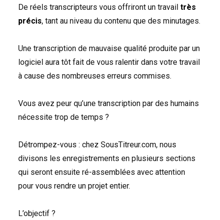
De réels transcripteurs vous offriront un travail
très
précis
, tant au niveau du contenu que des minutages.
Une transcription de mauvaise qualité produite par un
logiciel aura tôt fait de vous ralentir dans votre travail
à cause des nombreuses erreurs commises.
Vous avez peur qu’une transcription par des humains
nécessite trop de temps ?
Détrompez-vous : chez SousTitreur.com, nous
divisons les enregistrements en plusieurs sections
qui seront ensuite ré-assemblées avec attention
pour vous rendre un projet entier.
L’objectif ?