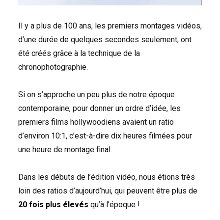
Il y a plus de 100 ans, les premiers montages vidéos,
d’une durée de quelques secondes seulement, ont
été créés grâce à la technique de la
chronophotographie.
Si on s’approche un peu plus de notre époque
contemporaine, pour donner un ordre d’idée, les
premiers films hollywoodiens avaient un ratio
d’environ 10:1, c’est-à-dire dix heures filmées pour
une heure de montage final.
Dans les débuts de l’édition vidéo, nous étions très
loin des ratios d’aujourd’hui, qui peuvent être plus de
20 fois plus élevés
qu’à l’époque !