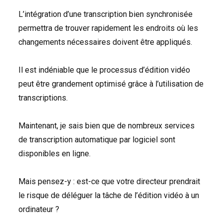
L’intégration d’une transcription bien synchronisée
permettra de trouver rapidement les endroits où les
changements nécessaires doivent être appliqués.
Il est indéniable que le processus d’édition vidéo
peut être grandement optimisé grâce à l’utilisation de
transcriptions.
Maintenant, je sais bien que de nombreux services
de transcription automatique par logiciel sont
disponibles en ligne.
Mais pensez-y : est-ce que votre directeur prendrait
le risque de déléguer la tâche de l’édition vidéo à un
ordinateur ?