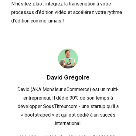
N’hésitez plus : intégrez la transcription à votre
processus d’édition vidéo et accélérez votre rythme
d’édition comme jamais !
David Grégoire
David (AKA Monsieur eCommerce) est un multi-
entrepreneur. Il dédie 90% de son temps à
développer SousTitreur.com - une startup qu'il a
« bootstraped » et qui est dédié à un succès
international.