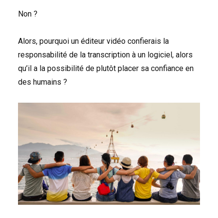
Non ?
Alors, pourquoi un éditeur vidéo confierais la
responsabilité de la transcription à un logiciel, alors
qu’il a la possibilité de plutôt placer sa confiance en
des humains ?