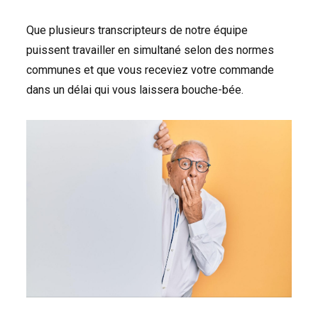
Que plusieurs transcripteurs de notre équipe
puissent travailler en simultané selon des normes
communes et que vous receviez votre commande
dans un délai qui vous laissera bouche-bée.