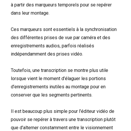
à partir des marqueurs temporels pour se repérer
dans leur montage.
Ces marqueurs sont essentiels à la synchronisation
des différentes prises de vue par caméra et des
enregistrements audios, parfois réalisés
indépendamment des prises vidéo.
Toutefois, une transcription se montre plus utile
lorsque vient le moment d’élaguer les portions
d’enregistrements inutiles au montage pour en
conserver que les segments pertinents.
Il est beaucoup plus simple pour l’éditeur vidéo de
pouvoir se repérer à travers une transcription plutôt
que d’alterner constamment entre le visionnement