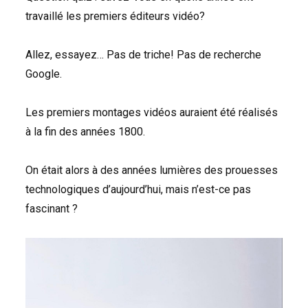
travaillé les premiers éditeurs vidéo?
Allez, essayez… Pas de triche! Pas de recherche
Google.
Les premiers montages vidéos auraient été réalisés
à la fin des années 1800.
On était alors à des années lumières des prouesses
technologiques d’aujourd’hui, mais n’est-ce pas
fascinant ?