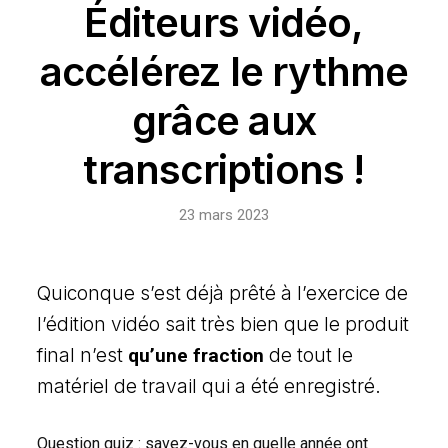
Éditeurs vidéo,
accélérez le rythme
grâce aux
transcriptions !
23 mars 2023
Quiconque s’est déjà prêté à l’exercice de
l’édition vidéo sait très bien que le produit
final n’est
de tout le
qu’une fraction
matériel de travail qui a été enregistré.
Question quiz : savez-vous en quelle année ont