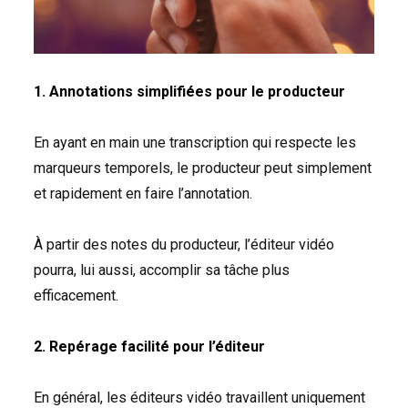
1. Annotations simplifiées pour le producteur
En ayant en main une transcription qui respecte les
marqueurs temporels, le producteur peut simplement
et rapidement en faire l’annotation.
À partir des notes du producteur, l’éditeur vidéo
pourra, lui aussi, accomplir sa tâche plus
efficacement.
2. Repérage facilité pour l’éditeur
En général, les éditeurs vidéo travaillent uniquement