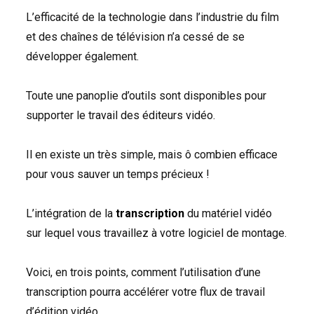
L’efficacité de la technologie dans l’industrie du film
et des chaînes de télévision n’a cessé de se
développer également.
Toute une panoplie d’outils sont disponibles pour
supporter le travail des éditeurs vidéo.
Il en existe un très simple, mais ô combien efficace
pour vous sauver un temps précieux !
L’intégration de la
transcription
du matériel vidéo
sur lequel vous travaillez à votre logiciel de montage.
Voici, en trois points, comment l’utilisation d’une
transcription pourra accélérer votre flux de travail
d’édition vidéo.