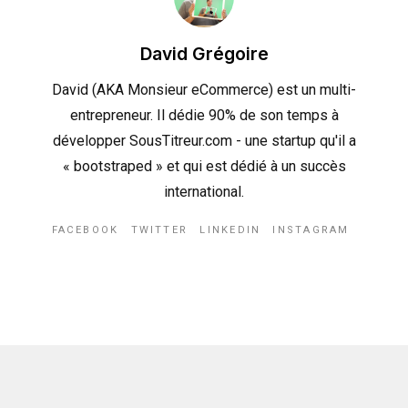
David Grégoire
David (AKA Monsieur eCommerce) est un multi-
entrepreneur. Il dédie 90% de son temps à
développer SousTitreur.com - une startup qu'il a
« bootstraped » et qui est dédié à un succès
international.
FACEBOOK
TWITTER
LINKEDIN
INSTAGRAM