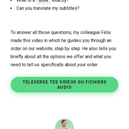
What is a
exactly?
BURN
Can you translate my subtitles?
To answer all those questions, my colleague Félix
made this video in which he guides you through an
order on our website, step by step. He also tells you
briefly about all the options we offer and what you
need to tell us specifically about your order.
TÉLÉVERSE TES VIDÉOS OU FICHIERS
AUDIO