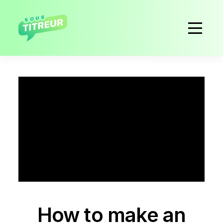
How to make an