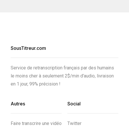
SousTitreur.com
Service de retranscription français par des humains
le moins cher à seulement 2$/min d'audio, livraison
en 1 jour, 99% précision !
Autres
Social
Faire transcrire une vidéo
Twitter