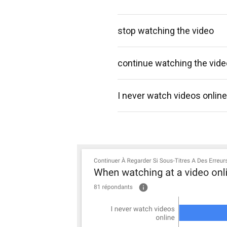
stop watching the video
continue watching the vide
I never watch videos online