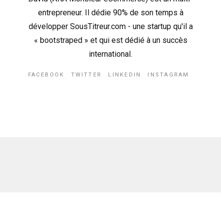
entrepreneur. Il dédie 90% de son temps à
développer SousTitreur.com - une startup qu'il a
« bootstraped » et qui est dédié à un succès
international.
FACEBOOK
TWITTER
LINKEDIN
INSTAGRAM