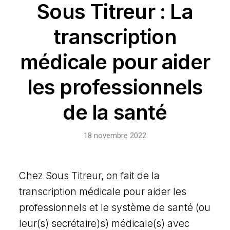
Sous Titreur : La
transcription
médicale pour aider
les professionnels
de la santé
18 novembre 2022
Chez Sous Titreur, on fait de la
transcription médicale pour aider les
professionnels et le système de santé (ou
leur(s) secrétaire)s) médicale(s) avec