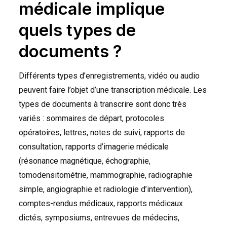
médicale implique
quels types de
documents ?
Différents types d’enregistrements, vidéo ou audio
peuvent faire l’objet d’une transcription médicale. Les
types de documents à transcrire sont donc très
variés : sommaires de départ, protocoles
opératoires, lettres, notes de suivi, rapports de
consultation, rapports d’imagerie médicale
(résonance magnétique, échographie,
tomodensitométrie, mammographie, radiographie
simple, angiographie et radiologie d’intervention),
comptes-rendus médicaux, rapports médicaux
dictés, symposiums, entrevues de médecins,