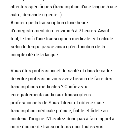
attentes spécifiques (transcription d’une langue à une
autre, demande urgente…).
À noter que la transcription d’une heure
d’enregistrement dure environ 6 à 7 heures. Avant
tout, le tarif d’une transcription médicale est calculé
selon le temps passé ainsi qu’en fonction de la
complexité de la langue.
Vous êtes professionnel de santé et dans le cadre
de votre profession vous avez besoin de faire des
transcriptions médicales ? Confiez vos
enregistrements audio aux transcripteurs
professionnels de Sous Titreur et obtenez une
transcription médicale précise, fiable et fidèle au
contenu d’origine. N’hésitez donc pas à faire appel à
notre équipe de transcripteurs pour toutes vos