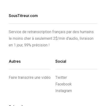
SousTitreur.com
Service de retranscription français par des humains
le moins cher à seulement 2$/min d'audio, livraison
en 1 jour, 99% précision !
Autres
Social
Faire transcrire une vidéo
Twitter
Facebook
Instagram