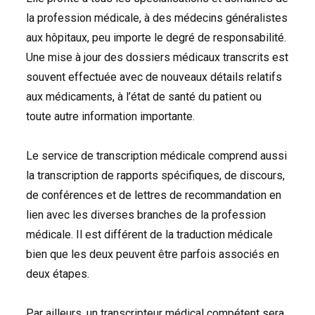
la profession médicale, à des médecins généralistes
aux hôpitaux, peu importe le degré de responsabilité.
Une mise à jour des dossiers médicaux transcrits est
souvent effectuée avec de nouveaux détails relatifs
aux médicaments, à l’état de santé du patient ou
toute autre information importante.
Le service de transcription médicale comprend aussi
la transcription de rapports spécifiques, de discours,
de conférences et de lettres de recommandation en
lien avec les diverses branches de la profession
médicale. Il est différent de la traduction médicale
bien que les deux peuvent être parfois associés en
deux étapes.
Par ailleurs, un transcripteur médical compétent sera