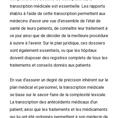
transcription médicale est essentielle. Les rapports
établis à l’aide de cette transcription permettent aux
médecins d’avoir une vue d’ensemble de l’état de
santé de leurs patients, de connaître leur traitement à
ce jour ainsi que de décider de la meilleure procédure
à suivre à l’avenir. Sur le plan juridique, ces dossiers
sont également essentiels, vu que les hôpitaux
doivent disposer des registres complets de tous les
traitements et conseils donnés aux patients.
En vue d’assurer un degré de précision inhérent sur le
plan médical et personnel, la transcription médicale
se base sur le savoir-faire de la complexité lexicale.
La transcription des antécédents médicaux d’un
patient, ainsi que les traitements et les médicaments
qui lui ont été ordonnés permettent à son médecin de