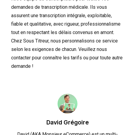
demandes de transcription médicale. Ils vous
assurent une transcription intégrale, exploitable,
fiable et qualitative, avec rigueur, professionnalisme
tout en respectant les délais convenus en amont.
Chez Sous Titreur, nous personnalisons ce service
selon les exigences de chacun. Veuillez nous
contacter pour connaître les tarifs ou pour toute autre
demande !
David Grégoire
David (AKA Monsieur eCommerce) est un multi-