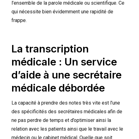
l’ensemble de la parole médicale ou scientifique. Ce
qui nécessite bien évidemment une rapidité de
frappe.
La transcription
médicale : Un service
d’aide à une secrétaire
médicale débordée
La capacité à prendre des notes très vite est l’une
des spécificités des secrétaires médicales afin de
ne pas perdre de temps et d’optimiser ainsi la
relation avec les patients ainsi que le travail avec le
médecin ou le cabinet médical. Quelle que soit