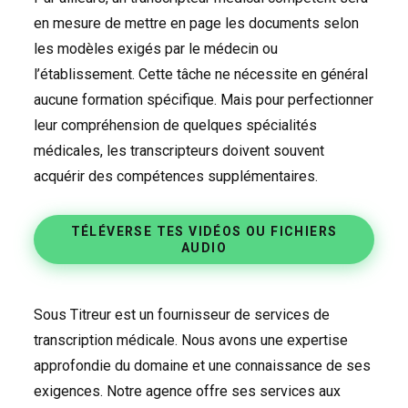
en mesure de mettre en page les documents selon
les modèles exigés par le médecin ou
l’établissement. Cette tâche ne nécessite en général
aucune formation spécifique. Mais pour perfectionner
leur compréhension de quelques spécialités
médicales, les transcripteurs doivent souvent
acquérir des compétences supplémentaires.
TÉLÉVERSE TES VIDÉOS OU FICHIERS
AUDIO
Sous Titreur est un fournisseur de services de
transcription médicale. Nous avons une expertise
approfondie du domaine et une connaissance de ses
exigences. Notre agence offre ses services aux