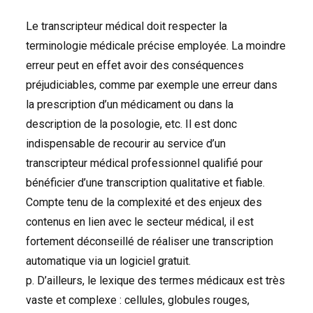
Le transcripteur médical doit respecter la
terminologie médicale précise employée. La moindre
erreur peut en effet avoir des conséquences
préjudiciables, comme par exemple une erreur dans
la prescription d’un médicament ou dans la
description de la posologie, etc. Il est donc
indispensable de recourir au service d’un
transcripteur médical professionnel qualifié pour
bénéficier d’une transcription qualitative et fiable.
Compte tenu de la complexité et des enjeux des
contenus en lien avec le secteur médical, il est
fortement déconseillé de réaliser une transcription
automatique via un logiciel gratuit.
p. D’ailleurs, le lexique des termes médicaux est très
vaste et complexe : cellules, globules rouges,