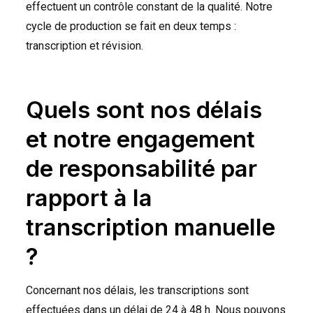
effectuent un contrôle constant de la qualité. Notre
cycle de production se fait en deux temps :
transcription et révision.
Quels sont nos délais
et notre engagement
de responsabilité par
rapport à la
transcription manuelle
?
Concernant nos délais, les transcriptions sont
effectuées dans un délai de 24 à 48 h. Nous pouvons