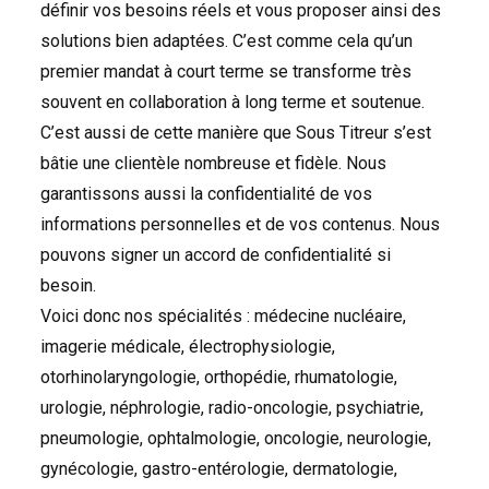
définir vos besoins réels et vous proposer ainsi des
solutions bien adaptées. C’est comme cela qu’un
premier mandat à court terme se transforme très
souvent en collaboration à long terme et soutenue.
C’est aussi de cette manière que Sous Titreur s’est
bâtie une clientèle nombreuse et fidèle. Nous
garantissons aussi la confidentialité de vos
informations personnelles et de vos contenus. Nous
pouvons signer un accord de confidentialité si
besoin.
Voici donc nos spécialités : médecine nucléaire,
imagerie médicale, électrophysiologie,
otorhinolaryngologie, orthopédie, rhumatologie,
urologie, néphrologie, radio-oncologie, psychiatrie,
pneumologie, ophtalmologie, oncologie, neurologie,
gynécologie, gastro-entérologie, dermatologie,