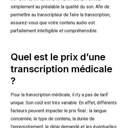
simplement au préalable la qualité du son. Afin de
permettre au transcripteur de faire la transcription,
assurez-vous que votre contenu audio est
parfaitement intelligible et compréhensible.
Quel est le prix d’une
transcription médicale
?
Pour la transcription médicale, il n’y a pas de tarif
unique. Son coût est très variable. En effet, différents
facteurs peuvent impacter le prix final : la langue
concernée, le type de contenu, la durée de
l’enregistrement, le délai demandé et les éventuelles