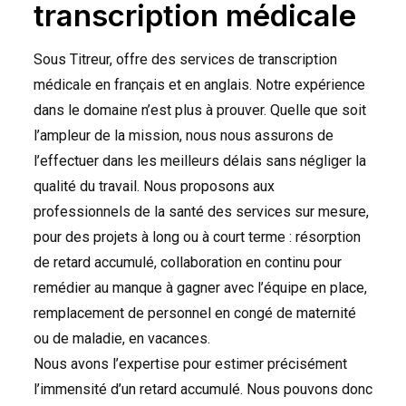
transcription médicale
Sous Titreur, offre des services de transcription
médicale en français et en anglais. Notre expérience
dans le domaine n’est plus à prouver. Quelle que soit
l’ampleur de la mission, nous nous assurons de
l’effectuer dans les meilleurs délais sans négliger la
qualité du travail. Nous proposons aux
professionnels de la santé des services sur mesure,
pour des projets à long ou à court terme : résorption
de retard accumulé, collaboration en continu pour
remédier au manque à gagner avec l’équipe en place,
remplacement de personnel en congé de maternité
ou de maladie, en vacances.
Nous avons l’expertise pour estimer précisément
l’immensité d’un retard accumulé. Nous pouvons donc