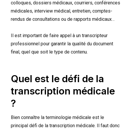
colloques, dossiers médicaux, courriers, conférences
médicales, interview médical, entretien, comptes-
rendus de consultations ou de rapports médicaux…
Il est important de faire appel à un transcripteur
professionnel pour garantir la qualité du document
final, quel que soit le type de contenu.
Quel est le défi de la
transcription médicale
?
Bien connaître la terminologie médicale est le
principal défi de la transcription médicale. Il faut donc