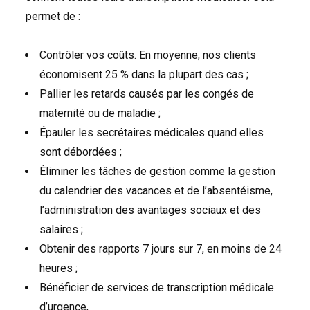
permet de :
Contrôler vos coûts. En moyenne, nos clients
économisent 25 % dans la plupart des cas ;
Pallier les retards causés par les congés de
maternité ou de maladie ;
Épauler les secrétaires médicales quand elles
sont débordées ;
Éliminer les tâches de gestion comme la gestion
du calendrier des vacances et de l’absentéisme,
l’administration des avantages sociaux et des
salaires ;
Obtenir des rapports 7 jours sur 7, en moins de 24
heures ;
Bénéficier de services de transcription médicale
d’urgence,