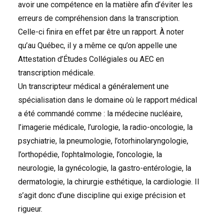
avoir une compétence en la matière afin d’éviter les
erreurs de compréhension dans la transcription.
Celle-ci finira en effet par être un rapport. À noter
qu’au Québec, il y a même ce qu’on appelle une
Attestation d’Études Collégiales ou
AEC
en
transcription médicale.
Un transcripteur médical a généralement une
spécialisation dans le domaine où le rapport médical
a été commandé comme : la médecine nucléaire,
l’imagerie médicale, l’urologie, la radio-oncologie, la
psychiatrie, la pneumologie, l’otorhinolaryngologie,
l’orthopédie, l’ophtalmologie, l’oncologie, la
neurologie, la gynécologie, la gastro-entérologie, la
dermatologie, la chirurgie esthétique, la cardiologie. Il
s’agit donc d’une discipline qui exige précision et
rigueur.