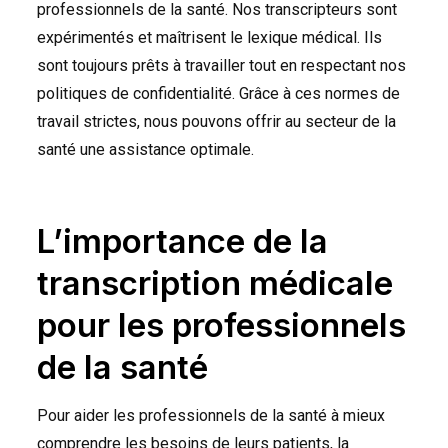
professionnels de la santé. Nos transcripteurs sont
expérimentés et maîtrisent le lexique médical. Ils
sont toujours prêts à travailler tout en respectant nos
politiques de confidentialité. Grâce à ces normes de
travail strictes, nous pouvons offrir au secteur de la
santé une assistance optimale.
L’importance de la
transcription médicale
pour les professionnels
de la santé
Pour aider les professionnels de la santé à mieux
comprendre les besoins de leurs patients, la