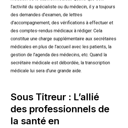
l’activité du spécialiste ou du médecin, il y a toujours
des demandes d’examen, de lettres
d’accompagnement, des vérifications à effectuer et
des comptes-rendus médicaux à rédiger. Cela
constitue une charge supplémentaire aux secrétaires
médicales en plus de l’accueil avec les patients, la
gestion de l’agenda des médecins, etc. Quand la
secrétaire médicale est débordée, la transcription
médicale lui sera d’une grande aide.
Sous Titreur : L’allié
des professionnels de
la santé en