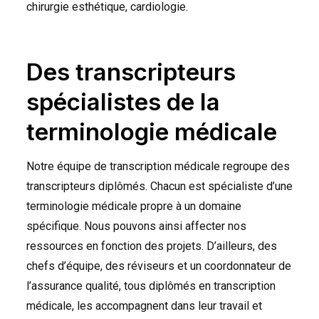
chirurgie esthétique, cardiologie.
Des transcripteurs
spécialistes de la
terminologie médicale
Notre équipe de transcription médicale regroupe des
transcripteurs diplômés. Chacun est spécialiste d’une
terminologie médicale propre à un domaine
spécifique. Nous pouvons ainsi affecter nos
ressources en fonction des projets. D’ailleurs, des
chefs d’équipe, des réviseurs et un coordonnateur de
l’assurance qualité, tous diplômés en transcription
médicale, les accompagnent dans leur travail et