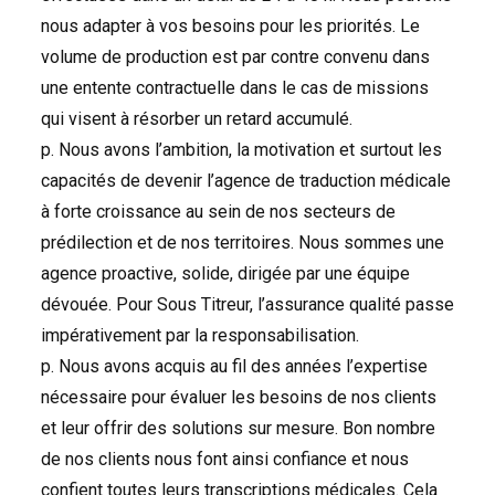
nous adapter à vos besoins pour les priorités. Le
volume de production est par contre convenu dans
une entente contractuelle dans le cas de missions
qui visent à résorber un retard accumulé.
p. Nous avons l’ambition, la motivation et surtout les
capacités de devenir l’agence de traduction médicale
à forte croissance au sein de nos secteurs de
prédilection et de nos territoires. Nous sommes une
agence proactive, solide, dirigée par une équipe
dévouée. Pour Sous Titreur, l’assurance qualité passe
impérativement par la responsabilisation.
p. Nous avons acquis au fil des années l’expertise
nécessaire pour évaluer les besoins de nos clients
et leur offrir des solutions sur mesure. Bon nombre
de nos clients nous font ainsi confiance et nous
confient toutes leurs transcriptions médicales. Cela