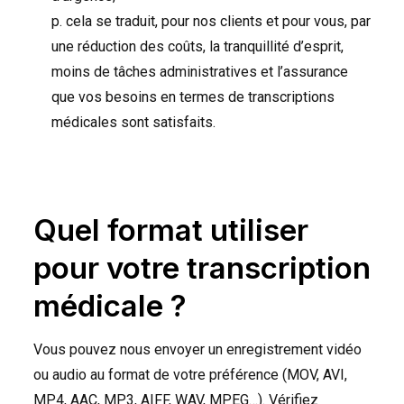
p. cela se traduit, pour nos clients et pour vous, par
une réduction des coûts, la tranquillité d’esprit,
moins de tâches administratives et l’assurance
que vos besoins en termes de transcriptions
médicales sont satisfaits.
Quel format utiliser
pour votre transcription
médicale ?
Vous pouvez nous envoyer un enregistrement vidéo
ou audio au format de votre préférence (
MOV
,
AVI
,
MP4,
AAC
, MP3,
AIFF
,
WAV
,
MPEG
…). Vérifiez