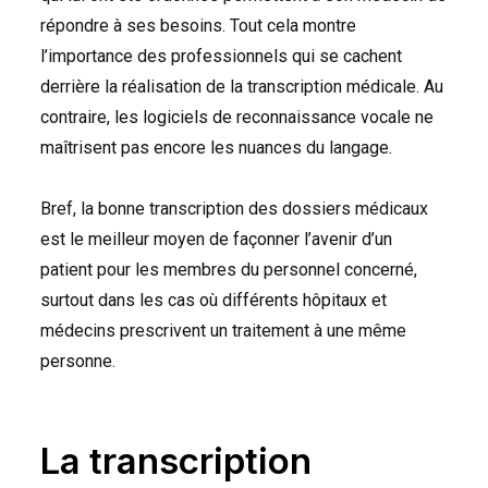
répondre à ses besoins. Tout cela montre
l’importance des professionnels qui se cachent
derrière la réalisation de la transcription médicale. Au
contraire, les logiciels de reconnaissance vocale ne
maîtrisent pas encore les nuances du langage.
Bref, la bonne transcription des dossiers médicaux
est le meilleur moyen de façonner l’avenir d’un
patient pour les membres du personnel concerné,
surtout dans les cas où différents hôpitaux et
médecins prescrivent un traitement à une même
personne.
La transcription